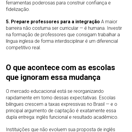
ferramentas poderosas para construir confiança e
fidelização.
5. Prepare professores para a integração
A maior
barreira não costuma ser curricular — é humana. Investir
na formação de professores que consigam trabalhar a
língua inglesa de forma interdisciplinar é um diferencial
competitivo real.
O que acontece com as escolas
que ignoram essa mudança
O mercado educacional está se reorganizando
rapidamente em torno dessas expectativas. Escolas
bilíngues crescem a taxas expressivas no Brasil — e o
principal argumento de captação é exatamente essa
dupla entrega: inglês funcional e resultado acadêmico.
Instituições que não evoluem sua proposta de inglês