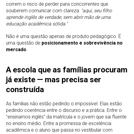
correm o risco de perder para concorrentes que
souberem comunicar com clareza:
"aqui, seu filho
aprende inglês de verdade, sem abrir mão de uma
educação acadêmica sólida."
Não é uma questão apenas de produto pedagógico. É
uma questão de
posicionamento e sobrevivência no
mercado
.
A escola que as famílias procuram
já existe — mas precisa ser
construída
As famílias não estão pedindo o impossível. Elas estão
pedindo coerência entre o discurso e a prática. Entre o
"ensinamos inglês" da matrícula e o jovem que sai fluente
no ensino médio. Entre a promessa de excelência
acadêmica e o aluno que passa no vestibular com