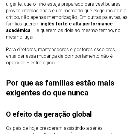
urgente: que o filho esteja preparado para vestibulares,
provas internacionais e um mercado que exige raciocínio
crítico, não apenas memorização. Em outras palavras, as
famílias querem
inglês forte e alta performance
acadêmica
— e querem os dois ao mesmo tempo, no
mesmo lugar.
Para diretores, mantenedores e gestores escolares,
entender essa mudança de comportamento não é
opcional. É estratégico.
Por que as famílias estão mais
exigentes do que nunca
O efeito da geração global
Os pais de hoje cresceram assistindo a séries