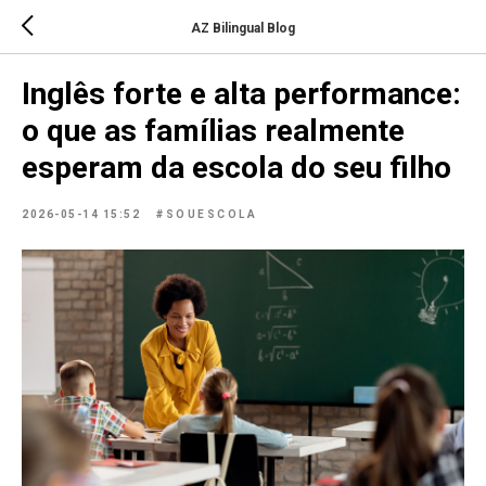
AZ Bilingual Blog
Inglês forte e alta performance:
o que as famílias realmente
esperam da escola do seu filho
2026-05-14 15:52
#SOUESCOLA