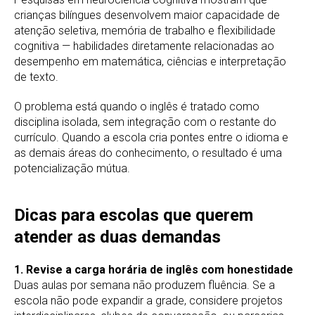
crianças bilíngues desenvolvem maior capacidade de
atenção seletiva, memória de trabalho e flexibilidade
cognitiva — habilidades diretamente relacionadas ao
desempenho em matemática, ciências e interpretação
de texto.
O problema está quando o inglês é tratado como
disciplina isolada, sem integração com o restante do
currículo. Quando a escola cria pontes entre o idioma e
as demais áreas do conhecimento, o resultado é uma
potencialização mútua.
Dicas para escolas que querem
atender as duas demandas
1. Revise a carga horária de inglês com honestidade
Duas aulas por semana não produzem fluência. Se a
escola não pode expandir a grade, considere projetos