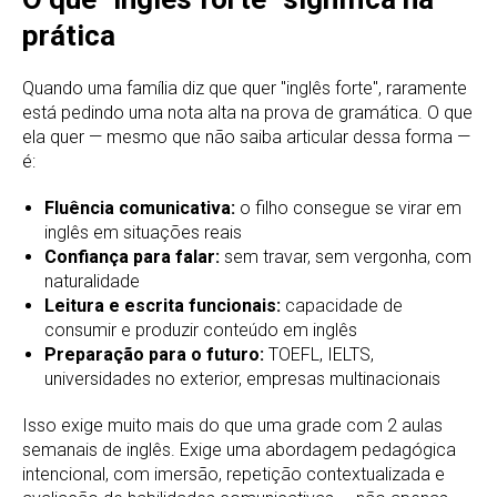
prática
Quando uma família diz que quer "inglês forte", raramente
está pedindo uma nota alta na prova de gramática. O que
ela quer — mesmo que não saiba articular dessa forma —
é:
Fluência comunicativa:
o filho consegue se virar em
inglês em situações reais
Confiança para falar:
sem travar, sem vergonha, com
naturalidade
Leitura e escrita funcionais:
capacidade de
consumir e produzir conteúdo em inglês
Preparação para o futuro:
TOEFL, IELTS,
universidades no exterior, empresas multinacionais
Isso exige muito mais do que uma grade com 2 aulas
semanais de inglês. Exige uma abordagem pedagógica
intencional, com imersão, repetição contextualizada e