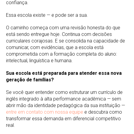
confiança.
Essa escola existe — e pode ser a sua.
O caminho começa com uma revisão honesta do que
está sendo entregue hoje. Continua com decisões
curriculares corajosas. E se consolida na capacidade de
comunicar, com evidências, que a escola está
comprometida com a formação completa do aluno:
intelectual, linguística e humana.
Sua escola está preparada para atender essa nova
geração de famílias?
Se você quer entender como estruturar um currículo de
inglês integrado à alta performance acadêmica — sem
abrir mão da identidade pedagógica da sua instituição —
entre em contato com nossa equipe
e descubra como
transformar essa demanda em diferencial competitivo
real.