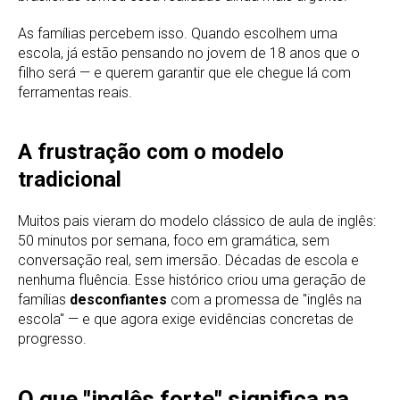
As famílias percebem isso. Quando escolhem uma
escola, já estão pensando no jovem de 18 anos que o
filho será — e querem garantir que ele chegue lá com
ferramentas reais.
A frustração com o modelo
tradicional
Muitos pais vieram do modelo clássico de aula de inglês:
50 minutos por semana, foco em gramática, sem
conversação real, sem imersão. Décadas de escola e
nenhuma fluência. Esse histórico criou uma geração de
famílias
desconfiantes
com a promessa de "inglês na
escola" — e que agora exige evidências concretas de
progresso.
O que "inglês forte" significa na